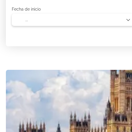
Fecha de inicio