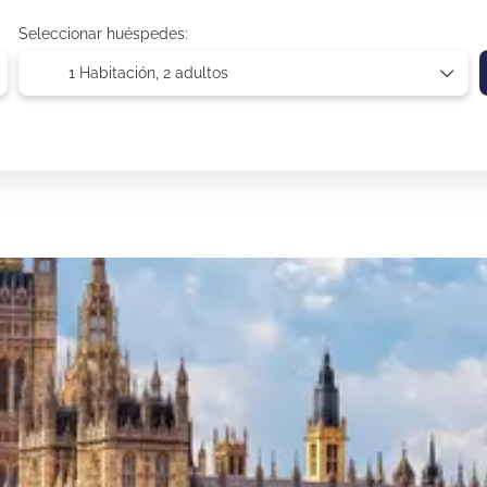
Seleccionar huéspedes:
1 Habitación,
2 adultos