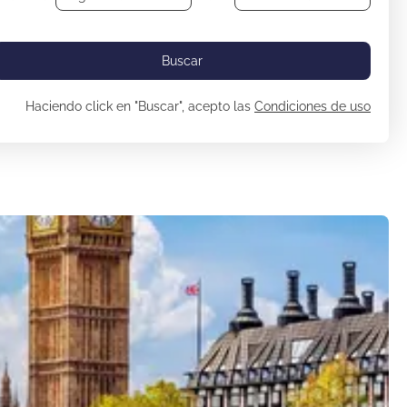
Buscar
Haciendo click en "Buscar", acepto las
Condiciones de uso