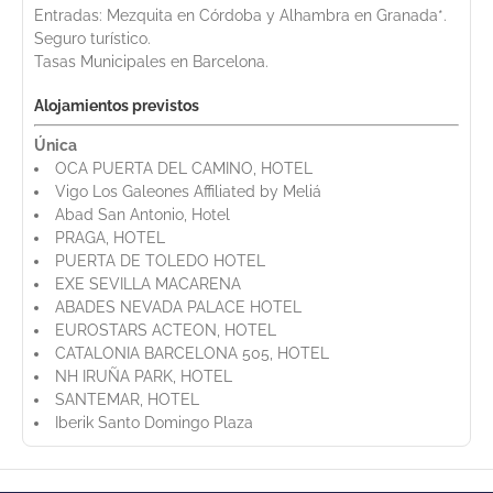
Entradas: Mezquita en Córdoba y Alhambra en Granada*.
Seguro turístico.
Tasas Municipales en Barcelona.
Alojamientos previstos
Única
OCA PUERTA DEL CAMINO, HOTEL
Vigo Los Galeones Affiliated by Meliá
Abad San Antonio, Hotel
PRAGA, HOTEL
PUERTA DE TOLEDO HOTEL
EXE SEVILLA MACARENA
ABADES NEVADA PALACE HOTEL
EUROSTARS ACTEON, HOTEL
CATALONIA BARCELONA 505, HOTEL
NH IRUÑA PARK, HOTEL
SANTEMAR, HOTEL
Iberik Santo Domingo Plaza