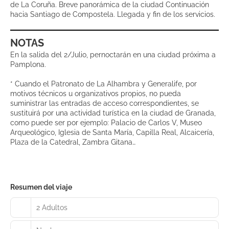
de La Coruña. Breve panorámica de la ciudad Continuación
hacia Santiago de Compostela. Llegada y fin de los servicios.
NOTAS
En la salida del 2/Julio, pernoctarán en una ciudad próxima a
Pamplona.
* Cuando el Patronato de La Alhambra y Generalife, por
motivos técnicos u organizativos propios, no pueda
suministrar las entradas de acceso correspondientes, se
sustituirá por una actividad turística en la ciudad de Granada,
como puede ser por ejemplo: Palacio de Carlos V, Museo
Arqueológico, Iglesia de Santa María, Capilla Real, Alcaicería,
Plaza de la Catedral, Zambra Gitana…
Resumen del viaje
2 Adultos